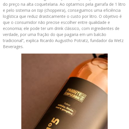
do preço na alta coquetelaria. Ao optarmos pela garrafa de 1 litro
e pelo sistema
on tap
(choppeira), conseguimos uma eficiência
logística que reduz drasticamente o custo por litro. O objetivo é
que o consumidor não precise escolher entre qualidade e
economia; ele pode ter um drink clássico, com ingredientes de
verdade, por uma fração do que pagaria em um balcão
tradicional”, explica Ricardo Augustho Potratz, fundador da Wetz
Beverages.