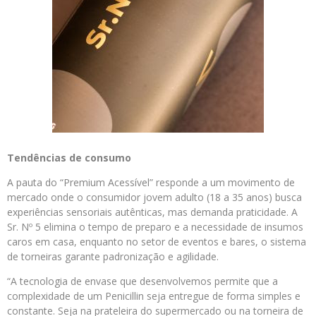
Tendências de consumo
A pauta do “Premium Acessível” responde a um movimento de
mercado onde o consumidor jovem adulto (18 a 35 anos) busca
experiências sensoriais autênticas, mas demanda praticidade. A
Sr. Nº 5 elimina o tempo de preparo e a necessidade de insumos
caros em casa, enquanto no setor de eventos e bares, o sistema
de torneiras garante padronização e agilidade.
“A tecnologia de envase que desenvolvemos permite que a
complexidade de um Penicillin seja entregue de forma simples e
constante. Seja na prateleira do supermercado ou na torneira de