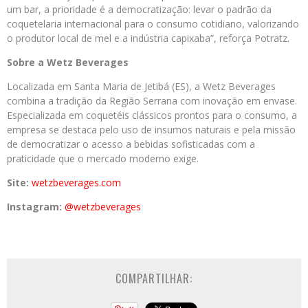
um bar, a prioridade é a democratização: levar o padrão da
coquetelaria internacional para o consumo cotidiano, valorizando
o produtor local de mel e a indústria capixaba”, reforça Potratz.
Sobre a Wetz Beverages
Localizada em Santa Maria de Jetibá (ES), a Wetz Beverages
combina a tradição da Região Serrana com inovação em envase.
Especializada em coquetéis clássicos prontos para o consumo, a
empresa se destaca pelo uso de insumos naturais e pela missão
de democratizar o acesso a bebidas sofisticadas com a
praticidade que o mercado moderno exige.
Site:
wetzbeverages.com
Instagram:
@wetzbeverages
COMPARTILHAR: