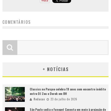
COMENTÁRIOS
+ NOTÍCIAS
Classics no Parque celebra 19 anos com encontro inédito
entre DJ Zeu e Derek em BH
Redacao
23 de julho de 2026
São Paulo sedia o Funepet Conecta em meio à projeção de