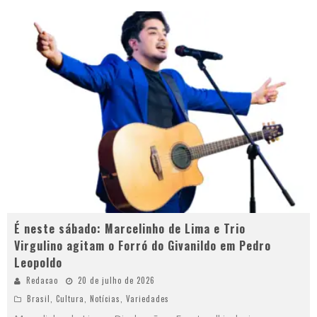
É neste sábado: Marcelinho de Lima e Trio
Virgulino agitam o Forró do Givanildo em Pedro
Leopoldo
Redacao
20 de julho de 2026
Brasil
,
Cultura
,
Notícias
,
Variedades