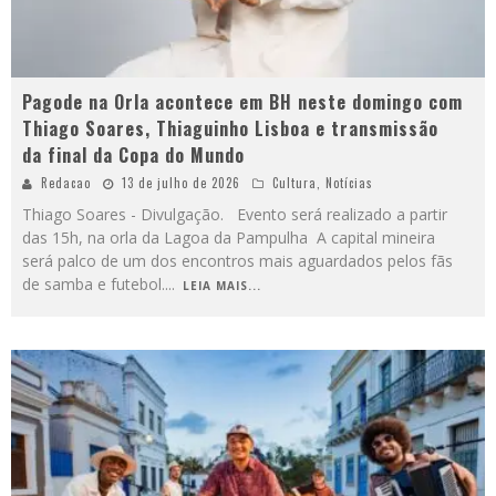
Pagode na Orla acontece em BH neste domingo com
Thiago Soares, Thiaguinho Lisboa e transmissão
da final da Copa do Mundo
Redacao
13 de julho de 2026
Cultura
,
Notícias
Thiago Soares - Divulgação. Evento será realizado a partir
das 15h, na orla da Lagoa da Pampulha A capital mineira
será palco de um dos encontros mais aguardados pelos fãs
de samba e futebol.
...
LEIA MAIS...