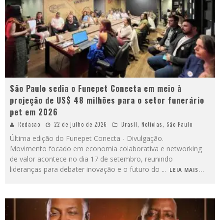
São Paulo sedia o Funepet Conecta em meio à
projeção de US$ 48 milhões para o setor funerário
pet em 2026
Redacao
22 de julho de 2026
Brasil
,
Notícias
,
São Paulo
Última edição do Funepet Conecta - Divulgação.
Movimento focado em economia colaborativa e networking
de valor acontece no dia 17 de setembro, reunindo
lideranças para debater inovação e o futuro do
...
LEIA MAIS...