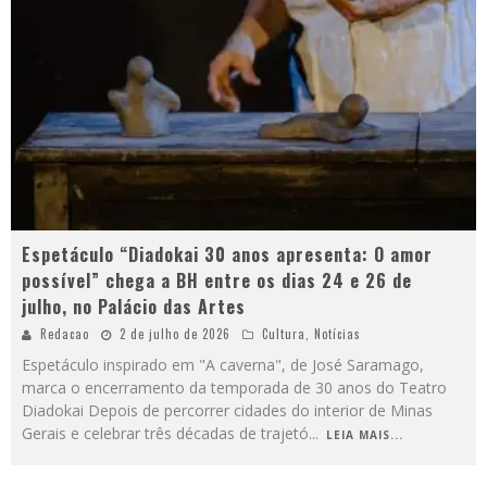
Espetáculo “Diadokai 30 anos apresenta: O amor
possível” chega a BH entre os dias 24 e 26 de
julho, no Palácio das Artes
Redacao
2 de julho de 2026
Cultura
,
Notícias
Espetáculo inspirado em "A caverna", de José Saramago,
marca o encerramento da temporada de 30 anos do Teatro
Diadokai Depois de percorrer cidades do interior de Minas
Gerais e celebrar três décadas de trajetó
...
LEIA MAIS...