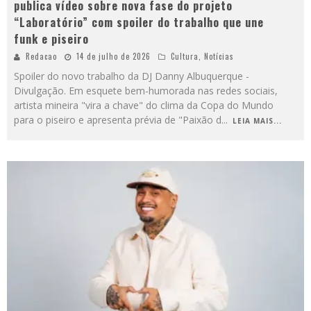
publica vídeo sobre nova fase do projeto
“Laboratório” com spoiler do trabalho que une
funk e piseiro
Redacao
14 de julho de 2026
Cultura
,
Notícias
Spoiler do novo trabalho da DJ Danny Albuquerque -
Divulgação. Em esquete bem-humorada nas redes sociais,
artista mineira "vira a chave" do clima da Copa do Mundo
para o piseiro e apresenta prévia de "Paixão d
...
LEIA MAIS...