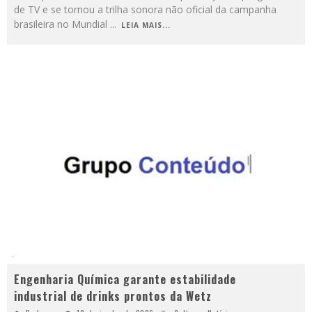
de TV e se tornou a trilha sonora não oficial da campanha
brasileira no Mundial
...
LEIA MAIS...
Engenharia Química garante estabilidade
industrial de drinks prontos da Wetz