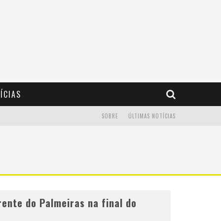
ÍCIAS
SOBRE
ÚLTIMAS NOTÍCIAS
rente do Palmeiras na final do