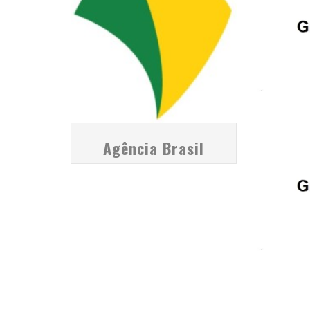
Agência Brasil