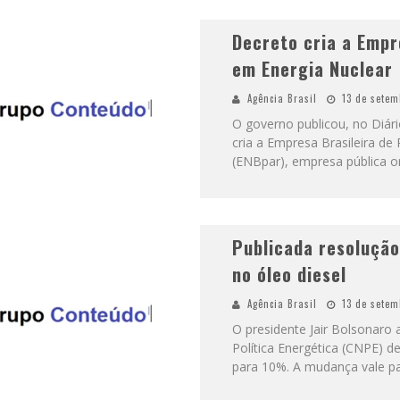
Decreto cria a Empr
em Energia Nuclear
Agência Brasil
13 de setem
O governo publicou, no Diári
cria a Empresa Brasileira de
(ENBpar), empresa pública o
Publicada resolução
no óleo diesel
Agência Brasil
13 de setem
O presidente Jair Bolsonaro
Política Energética (CNPE) de
para 10%. A mudança vale par