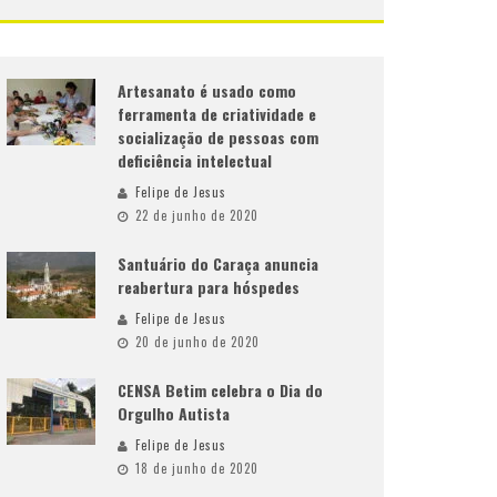
Artesanato é usado como
ferramenta de criatividade e
socialização de pessoas com
deficiência intelectual
Felipe de Jesus
22 de junho de 2020
Santuário do Caraça anuncia
reabertura para hóspedes
Felipe de Jesus
20 de junho de 2020
CENSA Betim celebra o Dia do
Orgulho Autista
Felipe de Jesus
18 de junho de 2020