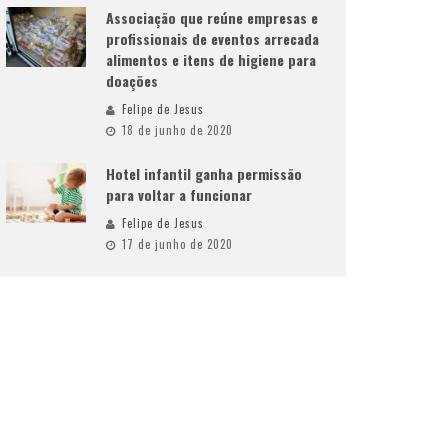
Associação que reúne empresas e
profissionais de eventos arrecada
alimentos e itens de higiene para
doações
Felipe de Jesus
18 de junho de 2020
Hotel infantil ganha permissão
para voltar a funcionar
Felipe de Jesus
17 de junho de 2020