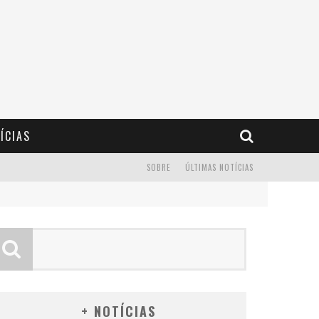
ÍCIAS
SOBRE
ÚLTIMAS NOTÍCIAS
+ NOTÍCIAS