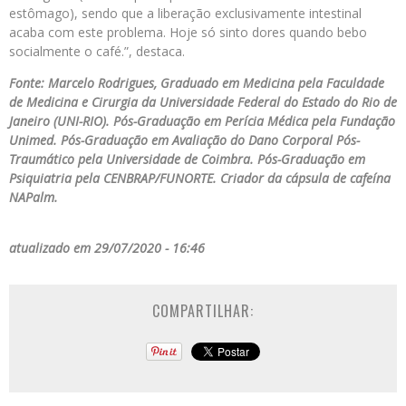
estômago), sendo que a liberação exclusivamente intestinal
acaba com este problema. Hoje só sinto dores quando bebo
socialmente o café.”, destaca.
Fonte: Marcelo Rodrigues, Graduado em Medicina pela Faculdade
de Medicina e Cirurgia da Universidade Federal do Estado do Rio de
Janeiro (UNI-RIO). Pós-Graduação em Perícia Médica pela Fundação
Unimed. Pós-Graduação em Avaliação do Dano Corporal Pós-
Traumático pela Universidade de Coimbra. Pós-Graduação em
Psiquiatria pela CENBRAP/FUNORTE. Criador da cápsula de cafeína
NAPalm.
atualizado em 29/07/2020 - 16:46
COMPARTILHAR: