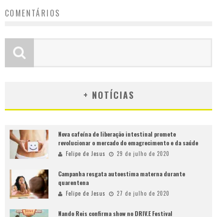
COMENTÁRIOS
+ NOTÍCIAS
Nova cafeína de liberação intestinal promete
revolucionar o mercado do emagrecimento e da saúde
Felipe de Jesus
29 de julho de 2020
Campanha resgata autoestima materna durante
quarentena
Felipe de Jesus
27 de julho de 2020
Nando Reis confirma show no DRIV.E Festival