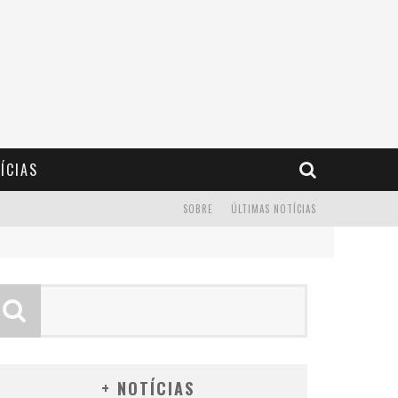
ÍCIAS
SOBRE
ÚLTIMAS NOTÍCIAS
+ NOTÍCIAS