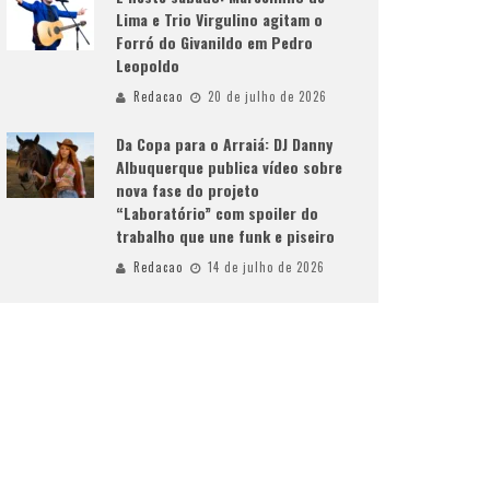
Lima e Trio Virgulino agitam o
Forró do Givanildo em Pedro
Leopoldo
Redacao
20 de julho de 2026
Da Copa para o Arraiá: DJ Danny
Albuquerque publica vídeo sobre
nova fase do projeto
“Laboratório” com spoiler do
trabalho que une funk e piseiro
Redacao
14 de julho de 2026