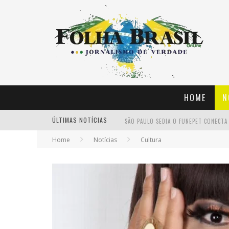
HOME
N
ÚLTIMAS NOTÍCIAS
Home
Notícias
Cultura