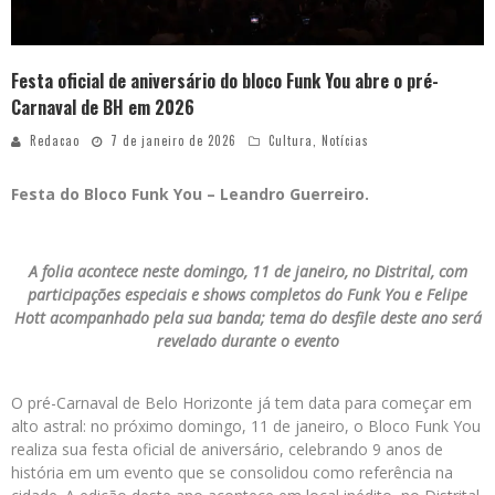
Festa oficial de aniversário do bloco Funk You abre o pré-
Carnaval de BH em 2026
Redacao
7 de janeiro de 2026
Cultura
,
Notícias
Festa do Bloco Funk You – Leandro Guerreiro.
A folia acontece neste domingo, 11 de janeiro, no Distrital, com
participações especiais e shows completos do Funk You e Felipe
Hott acompanhado pela sua banda; tema do desfile deste ano será
revelado durante o evento
O pré-Carnaval de Belo Horizonte já tem data para começar em
alto astral: no próximo domingo, 11 de janeiro, o Bloco Funk You
realiza sua festa oficial de aniversário, celebrando 9 anos de
história em um evento que se consolidou como referência na