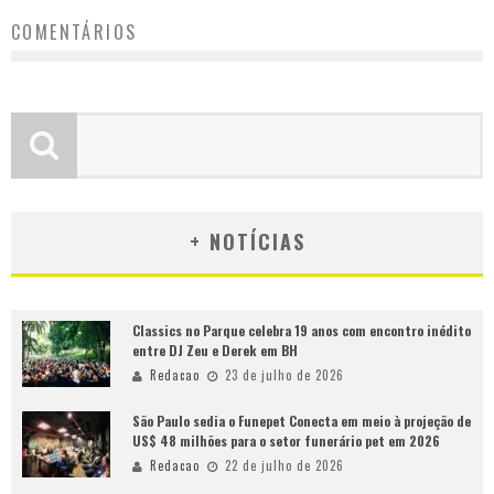
COMENTÁRIOS
+ NOTÍCIAS
Classics no Parque celebra 19 anos com encontro inédito
entre DJ Zeu e Derek em BH
Redacao
23 de julho de 2026
São Paulo sedia o Funepet Conecta em meio à projeção de
US$ 48 milhões para o setor funerário pet em 2026
Redacao
22 de julho de 2026