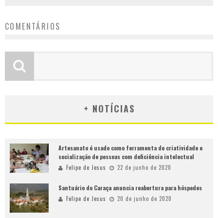
COMENTÁRIOS
+ NOTÍCIAS
Artesanato é usado como ferramenta de criatividade e
socialização de pessoas com deficiência intelectual
Felipe de Jesus
22 de junho de 2020
Santuário do Caraça anuncia reabertura para hóspedes
Felipe de Jesus
20 de junho de 2020