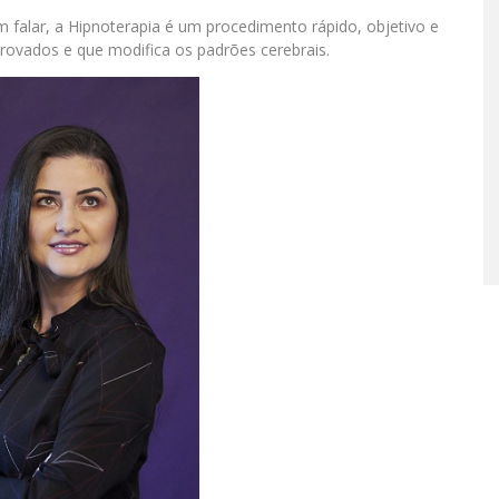
alar, a Hipnoterapia é um procedimento rápido, objetivo e
ovados e que modifica os padrões cerebrais.