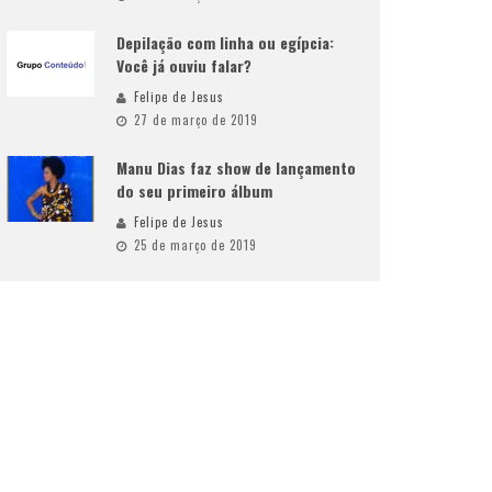
Depilação com linha ou egípcia:
Você já ouviu falar?
Felipe de Jesus
27 de março de 2019
Manu Dias faz show de lançamento
do seu primeiro álbum
Felipe de Jesus
25 de março de 2019