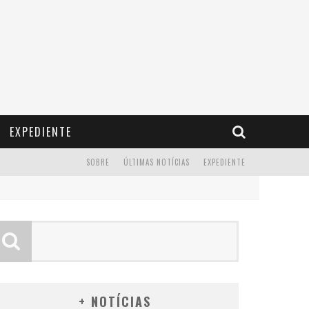
EXPEDIENTE
SOBRE
ÚLTIMAS NOTÍCIAS
EXPEDIENTE
+ NOTÍCIAS