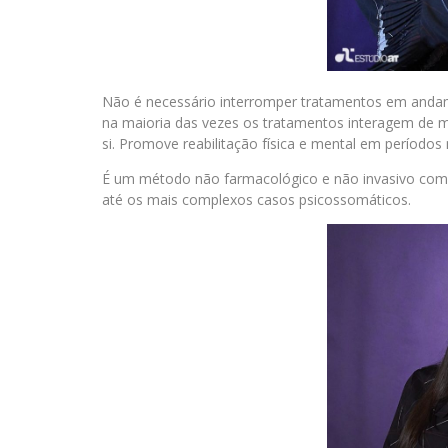
Não é necessário interromper tratamentos em andame
na maioria das vezes os tratamentos interagem de ma
si. Promove reabilitação física e mental em períodos
É um método não farmacológico e não invasivo com 
até os mais complexos casos psicossomáticos.