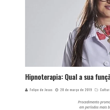
Hipnoterapia: Qual a sua funç
Felipe de Jesus
28 de março de 2019
Cultur
Procedimento promove
em períodos mais b