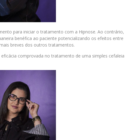
nto para iniciar o tratamento com a Hipnose. Ao contrário,
neira benéfica ao paciente potencializando os efeitos entre
 mais breves dos outros tratamentos.
eficácia comprovada no tratamento de uma simples cefaleia