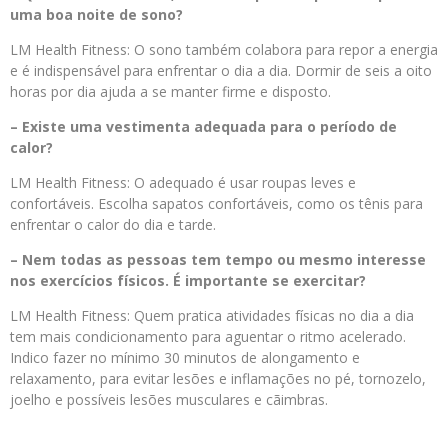
uma boa noite de sono?
LM Health Fitness: O sono também colabora para repor a energia
e é indispensável para enfrentar o dia a dia. Dormir de seis a oito
horas por dia ajuda a se manter firme e disposto.
– Existe uma vestimenta adequada para o período de
calor?
LM Health Fitness: O adequado é usar roupas leves e
confortáveis. Escolha sapatos confortáveis, como os tênis para
enfrentar o calor do dia e tarde.
– Nem todas as pessoas tem tempo ou mesmo interesse
nos exercícios físicos. É importante se exercitar?
LM Health Fitness: Quem pratica atividades físicas no dia a dia
tem mais condicionamento para aguentar o ritmo acelerado.
Indico fazer no mínimo 30 minutos de alongamento e
relaxamento, para evitar lesões e inflamações no pé, tornozelo,
joelho e possíveis lesões musculares e cãimbras.