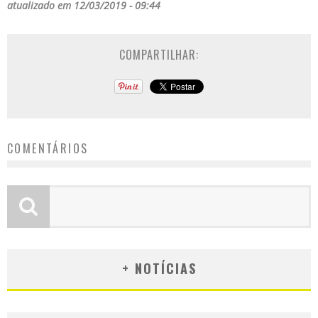
atualizado em 12/03/2019 - 09:44
COMPARTILHAR:
COMENTÁRIOS
+ NOTÍCIAS