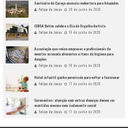
Santuário do Caraça anuncia reabertura para hóspedes
Felipe de Jesus
20 de junho de 2020
CENSA Betim celebra o Dia do Orgulho Autista
Felipe de Jesus
18 de junho de 2020
Associação que reúne empresas e profissionais de
eventos arrecada alimentos e itens de higiene para
doações
Felipe de Jesus
18 de junho de 2020
Hotel infantil ganha permissão para voltar a funcionar
Felipe de Jesus
17 de junho de 2020
Coronavírus: atenção com outras doenças devem ser
mantidas mesmo com isolamento social
Felipe de Jesus
17 de junho de 2020