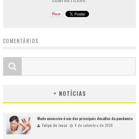
COMPARTILHAR:
COMENTÁRIOS
+ NOTÍCIAS
Medo excessivo é um dos principais desafios da pandemia
Felipe de Jesus
4 de setembro de 2020