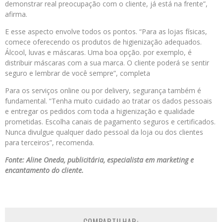
demonstrar real preocupação com o cliente, já está na frente”,
afirma.
E esse aspecto envolve todos os pontos. “Para as lojas físicas,
comece oferecendo os produtos de higienização adequados.
Álcool, luvas e máscaras. Uma boa opção. por exemplo, é
distribuir máscaras com a sua marca. O cliente poderá se sentir
seguro e lembrar de você sempre”, completa
Para os serviços online ou por delivery, segurança também é
fundamental. “Tenha muito cuidado ao tratar os dados pessoais
e entregar os pedidos com toda a higienização e qualidade
prometidas. Escolha canais de pagamento seguros e certificados.
Nunca divulgue qualquer dado pessoal da loja ou dos clientes
para terceiros”, recomenda.
Fonte: Aline Oneda, publicitária, especialista em marketing e
encantamento do cliente.