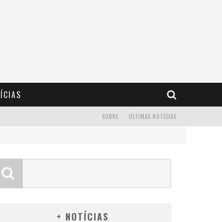
ÍCIAS
SOBRE
ÚLTIMAS NOTÍCIAS
+ NOTÍCIAS