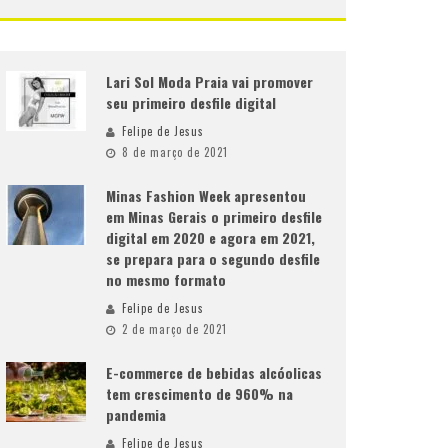
Lari Sol Moda Praia vai promover
seu primeiro desfile digital
Felipe de Jesus
8 de março de 2021
Minas Fashion Week apresentou
em Minas Gerais o primeiro desfile
digital em 2020 e agora em 2021,
se prepara para o segundo desfile
no mesmo formato
Felipe de Jesus
2 de março de 2021
E-commerce de bebidas alcóolicas
tem crescimento de 960% na
pandemia
Felipe de Jesus