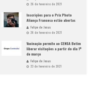
26 de fevereiro de 2021
Inscrições para o Prix Photo
Aliança Francesa estão abertas
Felipe de Jesus
26 de fevereiro de 2021
Vacinação permite ao CENSA Betim
liberar visitações a partir do dia 1º
de março
Felipe de Jesus
23 de fevereiro de 2021