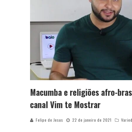
Macumba e religiões afro-brasi
canal Vim te Mostrar
Felipe de Jesus
22 de janeiro de 2021
Varie