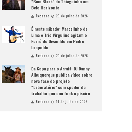
“Bem Black” de Thiaguinho em
Belo Horizonte
Redacao
20 de julho de 2026
É neste sábado: Marcelinho de
Lima e Trio Virgulino agitam o
Forró do Givanildo em Pedro
Leopoldo
Redacao
20 de julho de 2026
Da Copa para o Arraiá: DJ Danny
Albuquerque publica vídeo sobre
nova fase do projeto
“Laboratório” com spoiler do
trabalho que une funk e piseiro
Redacao
14 de julho de 2026