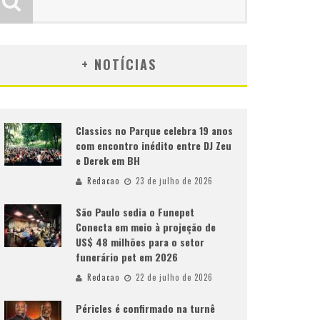
+ NOTÍCIAS
Classics no Parque celebra 19 anos
com encontro inédito entre DJ Zeu
e Derek em BH
Redacao
23 de julho de 2026
São Paulo sedia o Funepet
Conecta em meio à projeção de
US$ 48 milhões para o setor
funerário pet em 2026
Redacao
22 de julho de 2026
Péricles é confirmado na turnê