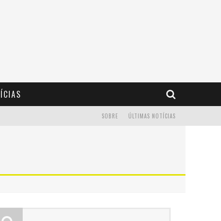
ÍCIAS
SOBRE
ÚLTIMAS NOTÍCIAS