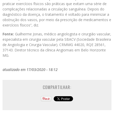
praticar exercícios físicos são práticas que evitam uma série de
complicações relacionadas a circulação sanguínea. Depois do
diagnóstico da doença, o tratamento é voltado para minimizar a
obstrução dos vasos, por meio da prescrição de medicamentos e
exercícios físicos”, diz.
Fonte:
Guilherme Jonas, médico angiologista e cirurgião vascular,
especialista em cirurgia vascular pela SBACV (Sociedade Brasileira
de Angiologia e Cirurgia Vascular). CRMMG 44020, RQE 28561,
37143. Diretor técnico da clínica Angiomais em Belo Horizonte
MG.
atualizado em 17/03/2020 - 18:12
COMPARTILHAR: