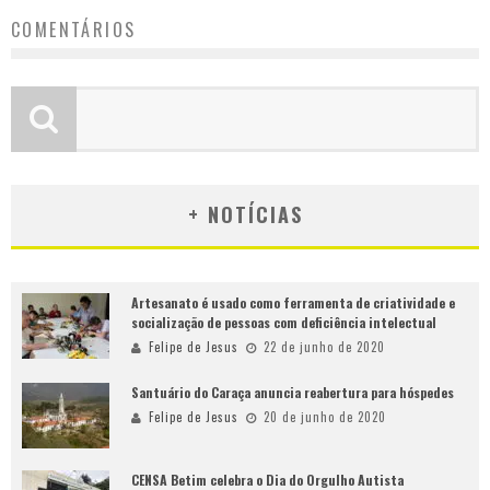
COMENTÁRIOS
+ NOTÍCIAS
Artesanato é usado como ferramenta de criatividade e
socialização de pessoas com deficiência intelectual
Felipe de Jesus
22 de junho de 2020
Santuário do Caraça anuncia reabertura para hóspedes
Felipe de Jesus
20 de junho de 2020
CENSA Betim celebra o Dia do Orgulho Autista