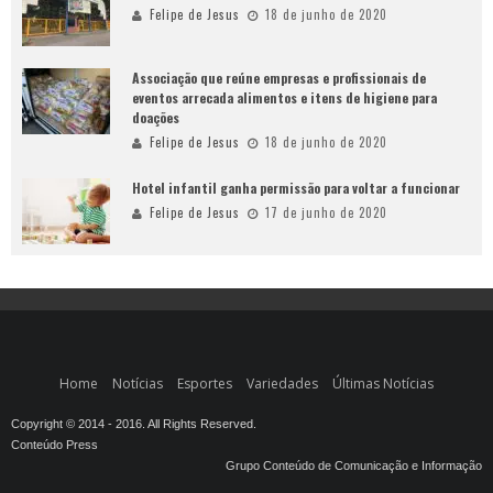
Felipe de Jesus
18 de junho de 2020
Associação que reúne empresas e profissionais de
eventos arrecada alimentos e itens de higiene para
doações
Felipe de Jesus
18 de junho de 2020
Hotel infantil ganha permissão para voltar a funcionar
Felipe de Jesus
17 de junho de 2020
Home
Notícias
Esportes
Variedades
Últimas Notícias
Copyright © 2014 - 2016. All Rights Reserved.
Conteúdo Press
Grupo Conteúdo de Comunicação e Informação