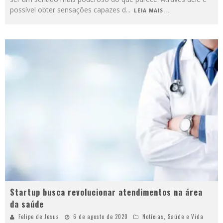
possível obter sensações capazes d
...
LEIA MAIS...
Startup busca revolucionar atendimentos na área
da saúde
Felipe de Jesus
6 de agosto de 2020
Notícias
,
Saúde e Vida