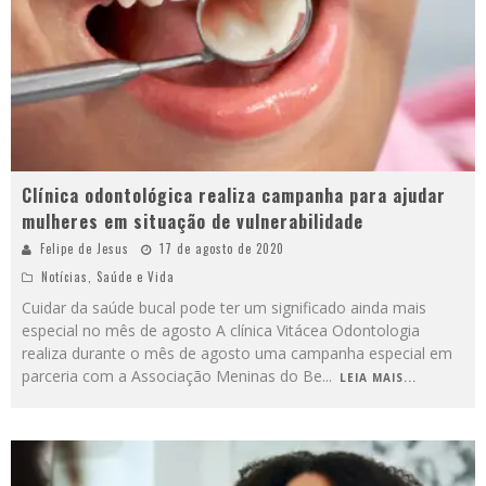
Clínica odontológica realiza campanha para ajudar
mulheres em situação de vulnerabilidade
Felipe de Jesus
17 de agosto de 2020
Notícias
,
Saúde e Vida
Cuidar da saúde bucal pode ter um significado ainda mais
especial no mês de agosto A clínica Vitácea Odontologia
realiza durante o mês de agosto uma campanha especial em
parceria com a Associação Meninas do Be
...
LEIA MAIS...