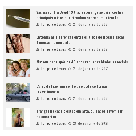
Vacina contra Covid 19 traz esperança ao país, confira
principais mitos que circulam sobre o imunizante
Felipe de Jesus
27 de janeiro de 2021
Entenda as diferenças entre os tipos de lipoaspiração
famosas no mercado
Felipe de Jesus
27 de janeiro de 2021
Maternidade após os 40 anos requer cuidados especiais
Felipe de Jesus
27 de janeiro de 2021
Carro de luxo: um sonho que pode se tornar
investimento
Felipe de Jesus
27 de janeiro de 2021
Tranças no cabelo estão em alta, cuidados devem ser
necessários
Felipe de Jesus
25 de janeiro de 2021