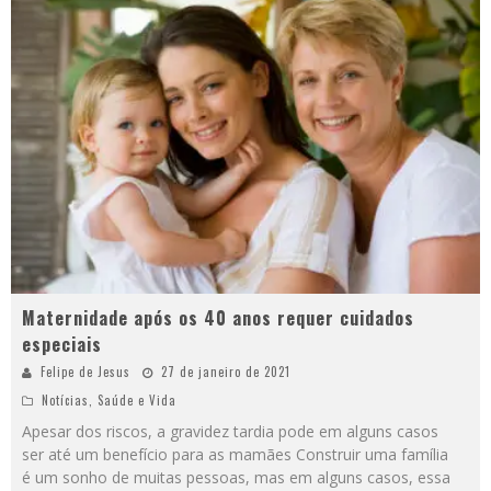
Maternidade após os 40 anos requer cuidados
especiais
Felipe de Jesus
27 de janeiro de 2021
Notícias
,
Saúde e Vida
Apesar dos riscos, a gravidez tardia pode em alguns casos
ser até um benefício para as mamães Construir uma família
é um sonho de muitas pessoas, mas em alguns casos, essa