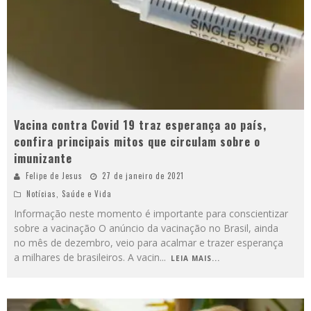
Vacina contra Covid 19 traz esperança ao país,
confira principais mitos que circulam sobre o
imunizante
Felipe de Jesus
27 de janeiro de 2021
Notícias
,
Saúde e Vida
Informação neste momento é importante para conscientizar
sobre a vacinação O anúncio da vacinação no Brasil, ainda
no mês de dezembro, veio para acalmar e trazer esperança
a milhares de brasileiros. A vacin
...
LEIA MAIS...