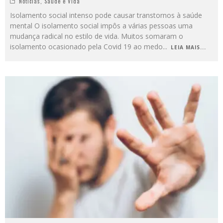
Notícias
,
Saúde e Vida
Isolamento social intenso pode causar transtornos à saúde
mental O isolamento social impôs a várias pessoas uma
mudança radical no estilo de vida. Muitos somaram o
isolamento ocasionado pela Covid 19 ao medo
...
LEIA MAIS...