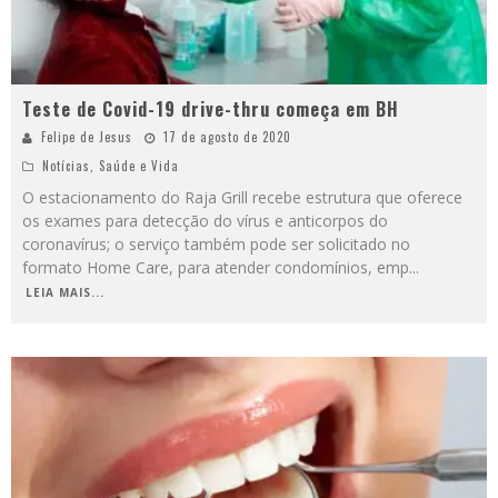
Teste de Covid-19 drive-thru começa em BH
Felipe de Jesus
17 de agosto de 2020
Notícias
,
Saúde e Vida
O estacionamento do Raja Grill recebe estrutura que oferece
os exames para detecção do vírus e anticorpos do
coronavírus; o serviço também pode ser solicitado no
formato Home Care, para atender condomínios, emp
...
LEIA MAIS...