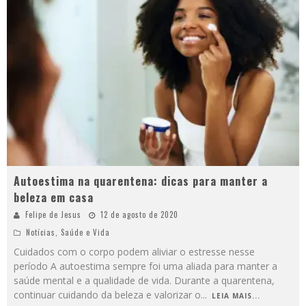
Autoestima na quarentena: dicas para manter a
beleza em casa
Felipe de Jesus
12 de agosto de 2020
Notícias
,
Saúde e Vida
Cuidados com o corpo podem aliviar o estresse nesse
período A autoestima sempre foi uma aliada para manter a
saúde mental e a qualidade de vida. Durante a quarentena,
continuar cuidando da beleza e valorizar o
...
LEIA MAIS...