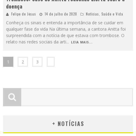
doença
Felipe de Jesus
14 de julho de 2020
Notícias
,
Saúde e Vida
Conheça os sinais e entenda a importância de se cuidar em
qualquer fase da vida Na última semana, a cantora Anitta foi
surpreendida com a notícia de que estava com trombose. O
relato nas redes sociais da arti
...
LEIA MAIS...
1
2
3
+ NOTÍCIAS