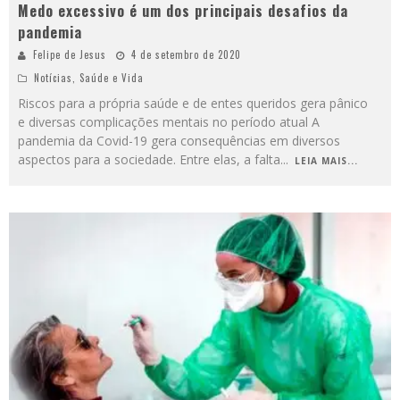
Medo excessivo é um dos principais desafios da
pandemia
Felipe de Jesus
4 de setembro de 2020
Notícias
,
Saúde e Vida
Riscos para a própria saúde e de entes queridos gera pânico
e diversas complicações mentais no período atual A
pandemia da Covid-19 gera consequências em diversos
aspectos para a sociedade. Entre elas, a falta
...
LEIA MAIS...