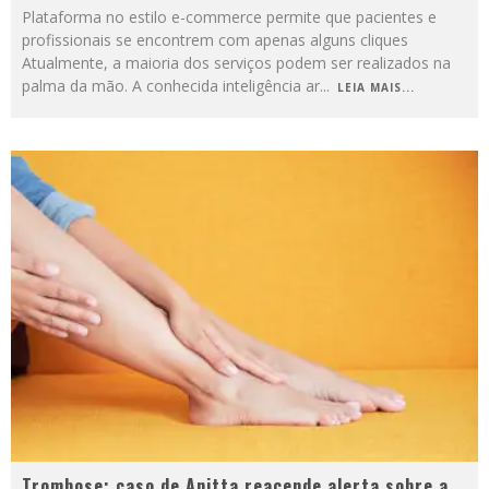
Plataforma no estilo e-commerce permite que pacientes e
profissionais se encontrem com apenas alguns cliques
Atualmente, a maioria dos serviços podem ser realizados na
palma da mão. A conhecida inteligência ar
...
LEIA MAIS...
Trombose: caso de Anitta reacende alerta sobre a