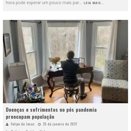
hora pode esperar um pouco mais par
...
LEIA MAIS...
Doenças e sofrimentos no pós pandemia
preocupam população
Felipe de Jesus
25 de janeiro de 2021