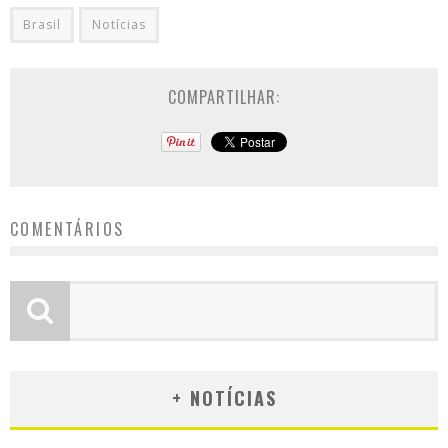
Brasil
Notícias
COMPARTILHAR:
COMENTÁRIOS
+ NOTÍCIAS