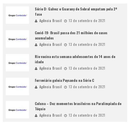
Série D: Galvez e Guarany de Sobral empatam pela 2ª
fase
Agência Brasil
13 de setembro de 2021
Covid-19: Brasil passa dos 21 milhões de casos
acumulados
Agência Brasil
13 de setembro de 2021
Rio vacina esta semana adolescentes de 14 anos de
idade
Agência Brasil
13 de setembro de 2021
Ferroviário goleia Paysandu na Série C
Agência Brasil
13 de setembro de 2021
Coluna – Dez momentos brasileiros na Paralimpíada de
Tóquio
Agência Brasil
13 de setembro de 2021