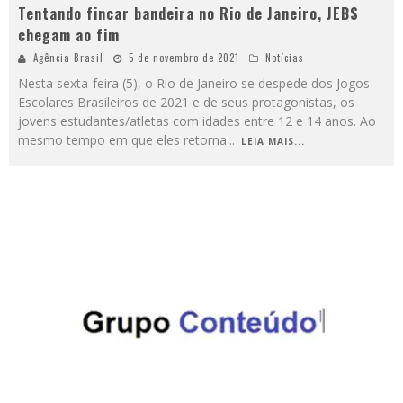
Tentando fincar bandeira no Rio de Janeiro, JEBS
chegam ao fim
Agência Brasil
5 de novembro de 2021
Notícias
Nesta sexta-feira (5), o Rio de Janeiro se despede dos Jogos
Escolares Brasileiros de 2021 e de seus protagonistas, os
jovens estudantes/atletas com idades entre 12 e 14 anos. Ao
mesmo tempo em que eles retorna
...
LEIA MAIS...