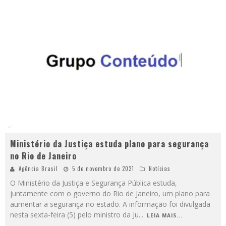
Ministério da Justiça estuda plano para segurança
no Rio de Janeiro
Agência Brasil
5 de novembro de 2021
Notícias
O Ministério da Justiça e Segurança Pública estuda,
juntamente com o governo do Rio de Janeiro, um plano para
aumentar a segurança no estado. A informação foi divulgada
nesta sexta-feira (5) pelo ministro da Ju
...
LEIA MAIS...