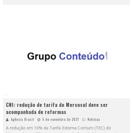
CNI: redução de tarifa do Mercosul deve ser
acompanhada de reformas
Agência Brasil
5 de novembro de 2021
Notícias
A redução em 10% da Tarifa Externa Comum (TEC) do