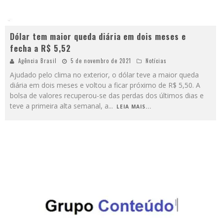
Dólar tem maior queda diária em dois meses e
fecha a R$ 5,52
Agência Brasil
5 de novembro de 2021
Notícias
Ajudado pelo clima no exterior, o dólar teve a maior queda
diária em dois meses e voltou a ficar próximo de R$ 5,50. A
bolsa de valores recuperou-se das perdas dos últimos dias e
teve a primeira alta semanal, a
...
LEIA MAIS...