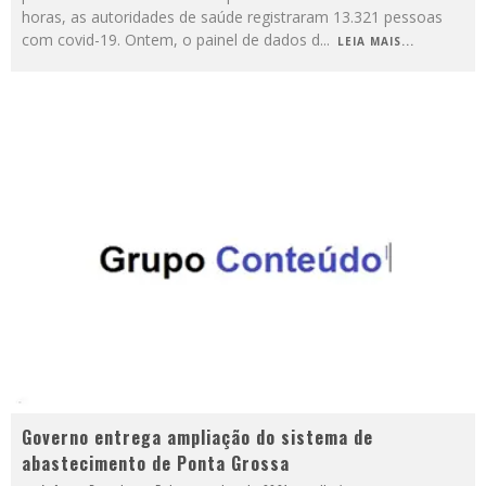
horas, as autoridades de saúde registraram 13.321 pessoas
com covid-19. Ontem, o painel de dados d
...
LEIA MAIS...
Governo entrega ampliação do sistema de
abastecimento de Ponta Grossa