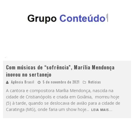
Com músicas de “sofrência”, Marília Mendonça
inovou no sertanejo
Agência Brasil
5 de novembro de 2021
Notícias
A cantora e compositora Marília Mendonça, nascida na
cidade de Cristianópolis e criada em Goiânia, morreu hoje
(5) à tarde, quando se deslocava de avião para a cidade de
Caratinga (MG), onde faria um show hoje
...
LEIA MAIS...