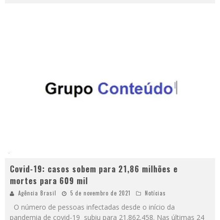
Covid-19: casos sobem para 21,86 milhões e
mortes para 609 mil
Agência Brasil
5 de novembro de 2021
Notícias
O número de pessoas infectadas desde o início da
pandemia de covid-19 subiu para 21.862.458. Nas últimas 24