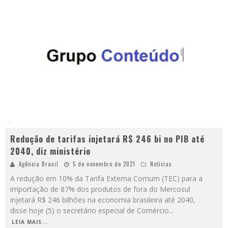
Redução de tarifas injetará R$ 246 bi no PIB até
2040, diz ministério
Agência Brasil
5 de novembro de 2021
Notícias
A redução em 10% da Tarifa Externa Comum (TEC) para a
importação de 87% dos produtos de fora do Mercosul
injetará R$ 246 bilhões na economia brasileira até 2040,
disse hoje (5) o secretário especial de Comércio
...
LEIA MAIS...