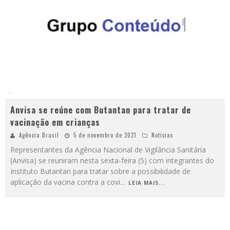
Anvisa se reúne com Butantan para tratar de
vacinação em crianças
Agência Brasil
5 de novembro de 2021
Notícias
Representantes da Agência Nacional de Vigilância Sanitária
(Anvisa) se reuniram nesta sexta-feira (5) com integrantes do
Instituto Butantan para tratar sobre a possibilidade de
aplicação da vacina contra a covi
...
LEIA MAIS...