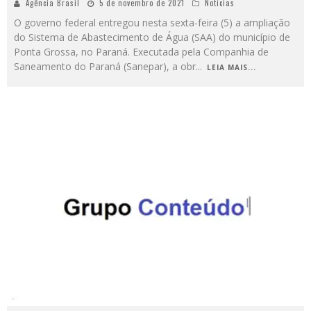
Agência Brasil
5 de novembro de 2021
Notícias
O governo federal entregou nesta sexta-feira (5) a ampliação
do Sistema de Abastecimento de Água (SAA) do município de
Ponta Grossa, no Paraná. Executada pela Companhia de
Saneamento do Paraná (Sanepar), a obr
...
LEIA MAIS...