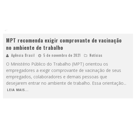
MPT recomenda exigir comprovante de vacinação
no ambiente de trabalho
Agência Brasil
5 de novembro de 2021
Notícias
O Ministério Público do Trabalho (MPT) orientou os
empregadores a exigir comprovante de vacinação de seus
empregados, colaboradores e demais pessoas que
desejarem entrar no ambiente de trabalho. Essa orientação
...
LEIA MAIS...