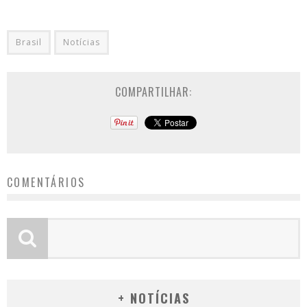
Brasil
Notícias
COMPARTILHAR:
COMENTÁRIOS
+ NOTÍCIAS