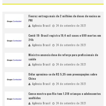
Fiocruz entrega mais de 2 milhões de doses de vacina ao
PNI
Agência Brasil
24 de setembro de 2021
Covid-19: Brasil registra 19,4 mil casos e 699 mortes em
24h
Agência Brasil
24 de setembro de 2021
Ministro anuncia dose de reforço para profissionais de
saúde
Agência Brasil
24 de setembro de 2021
Dólar aproxima-se de R$ 5,35 com preocupações sobre
China
Agência Brasil
24 de setembro de 2021
Censo mostra que Rio tem 1.318 crianças e adolescentes
acolhidos
Agência Brasil
24 de setembro de 2021