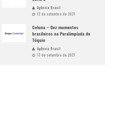
Agência Brasil
13 de setembro de 2021
Coluna – Dez momentos
brasileiros na Paralimpíada de
Tóquio
Agência Brasil
13 de setembro de 2021