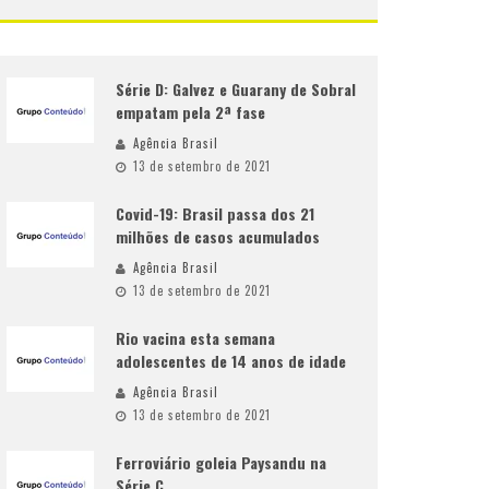
Série D: Galvez e Guarany de Sobral
empatam pela 2ª fase
Agência Brasil
13 de setembro de 2021
Covid-19: Brasil passa dos 21
milhões de casos acumulados
Agência Brasil
13 de setembro de 2021
Rio vacina esta semana
adolescentes de 14 anos de idade
Agência Brasil
13 de setembro de 2021
Ferroviário goleia Paysandu na
Série C