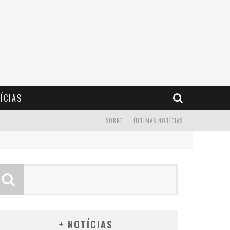
ÍCIAS
SOBRE
ÚLTIMAS NOTÍCIAS
+ NOTÍCIAS