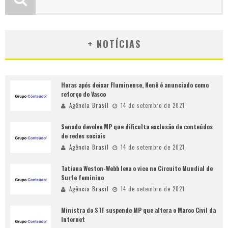
+ NOTÍCIAS
Horas após deixar Fluminense, Nenê é anunciado como
reforço do Vasco
Agência Brasil
14 de setembro de 2021
Senado devolve MP que dificulta exclusão de conteúdos
de redes sociais
Agência Brasil
14 de setembro de 2021
Tatiana Weston-Webb leva o vice no Circuito Mundial de
Surfe feminino
Agência Brasil
14 de setembro de 2021
Ministra do STF suspende MP que altera o Marco Civil da
Internet