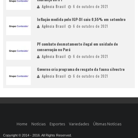
Agência Brasil
6 de outubro de 2021
Inflação medida pelo IGP-DI caiu 0,55% em setembro
Agência Brasil
6 de outubro de 2021
PF combate desmatamento ilegal em unidade de
conservação no Pará
Agência Brasil
6 de outubro de 2021
Governo cria programa de resgate da fauna silvestre
Agência Brasil
6 de outubro de 2021
Home
Notícias
Esportes
Variedades
Últimas Notícias
Copyright © 2014 - 2016. All Rights Reserved.