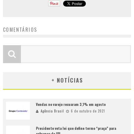
COMENTÁRIOS
+ NOTÍCIAS
Vendas no varejo recuaram 3,1% em agosto
Agência Brasil
6 de outubro de 2021
Presidente veta lei que define termo “praça” para
cobrança do IPI