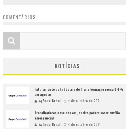
COMENTÁRIOS
+ NOTÍCIAS
Faturamento da Indústria de Transformação recua 3,4%
em agosto
Agência Brasil
4 de outubro de 2021
Trabalhadores nascidos em janeiro podem sacar auxílio
emergencial
Agência Brasil
4 de outubro de 2021