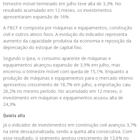
trimestre móvel terminado em julho teve alta de 3,3%. No
resultado acumulado em 12 meses, os investimentos
apresentaram expansão de 16%.
A FBCF é composta por máquinas e equipamentos, construção
civil e outros ativos fixos. A evolução do indicador representa
aumento da capacidade produtiva da economia e reposição da
depreciação do estoque de capital fixo.
Segundo o Ipea, o consumo aparente de máquinas e
equipamentos alcançou expansão de 3,9% em julho, mas
encerrou o trimestre móvel com queda de 15,1%. Enquanto a
produção de máquinas e equipamentos para o mercado interno
apresentou crescimento de 18,7% em julho, a importação caiu
26,2% no mesmo período. No acumulado em 12 meses, o
investimento em máquinas e equipamentos acusou alta de
24,3%.
Quinta alta
Já o indicador de investimentos em construção civil avançou 3,7%
na série dessazonalizada, sendo a quinta alta consecutiva. Com
esse resultado, o segmento anotou crescimento de 13,6% no