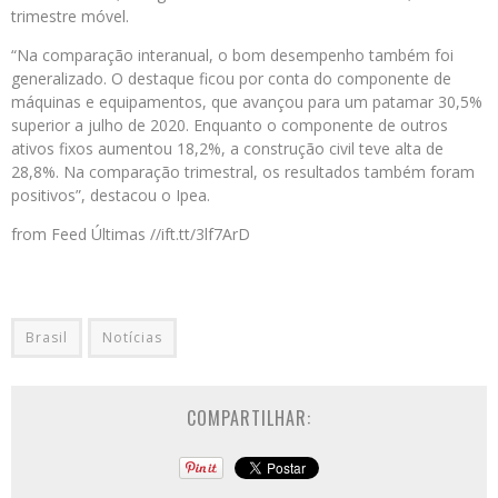
trimestre móvel.
“Na comparação interanual, o bom desempenho também foi
generalizado. O destaque ficou por conta do componente de
máquinas e equipamentos, que avançou para um patamar 30,5%
superior a julho de 2020. Enquanto o componente de outros
ativos fixos aumentou 18,2%, a construção civil teve alta de
28,8%. Na comparação trimestral, os resultados também foram
positivos”, destacou o Ipea.
from Feed Últimas //ift.tt/3lf7ArD
Brasil
Notícias
COMPARTILHAR: