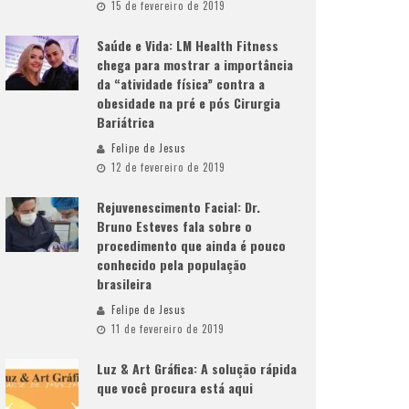
15 de fevereiro de 2019
Saúde e Vida: LM Health Fitness
chega para mostrar a importância
da “atividade física” contra a
obesidade na pré e pós Cirurgia
Bariátrica
Felipe de Jesus
12 de fevereiro de 2019
Rejuvenescimento Facial: Dr.
Bruno Esteves fala sobre o
procedimento que ainda é pouco
conhecido pela população
brasileira
Felipe de Jesus
11 de fevereiro de 2019
Luz & Art Gráfica: A solução rápida
que você procura está aqui