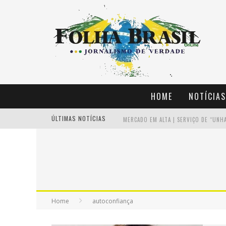
HOME
NOTÍCIAS
ÚLTIMAS NOTÍCIAS
Home
autoconfiança