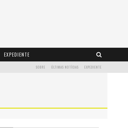
EXPEDIENTE
SOBRE
ÚLTIMAS NOTÍCIAS
EXPEDIENTE