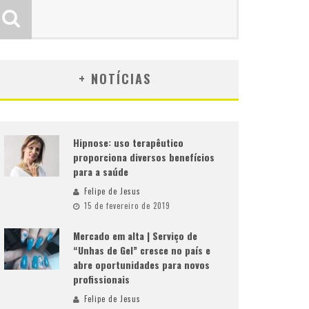
+ NOTÍCIAS
Hipnose: uso terapêutico
proporciona diversos benefícios
para a saúde
Felipe de Jesus
15 de fevereiro de 2019
Mercado em alta | Serviço de
“Unhas de Gel” cresce no país e
abre oportunidades para novos
profissionais
Felipe de Jesus