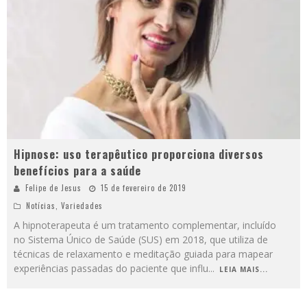
Hipnose: uso terapêutico proporciona diversos
benefícios para a saúde
Felipe de Jesus
15 de fevereiro de 2019
Notícias
,
Variedades
A hipnoterapeuta é um tratamento complementar, incluído
no Sistema Único de Saúde (SUS) em 2018, que utiliza de
técnicas de relaxamento e meditação guiada para mapear
experiências passadas do paciente que influ
...
LEIA MAIS...