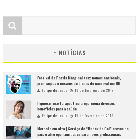
+ NOTÍCIAS
Festival de Poesia Marginal traz nomes nacionais,
premiações e ensaios de blocos de carnaval em BH
Felipe de Jesus
18 de fevereiro de 2019
Hipnose: uso terapêutico proporciona diversos
benefícios para a saúde
Felipe de Jesus
15 de fevereiro de 2019
Mercado em alta | Serviço de “Unhas de Gel” cresce no
país e abre oportunidades para novos profissionais