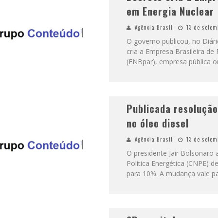
em Energia Nuclear
Agência Brasil
13 de setem
O governo publicou, no Diári
cria a Empresa Brasileira de
(ENBpar), empresa pública o
Publicada resolução
no óleo diesel
Agência Brasil
13 de setem
O presidente Jair Bolsonaro
Política Energética (CNPE) de
para 10%. A mudança vale par