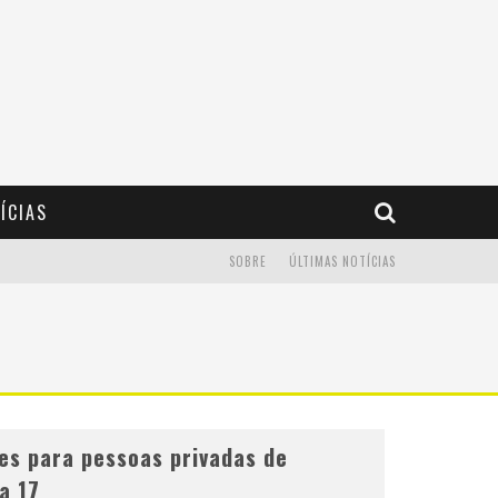
ÍCIAS
SOBRE
ÚLTIMAS NOTÍCIAS
es para pessoas privadas de
a 17