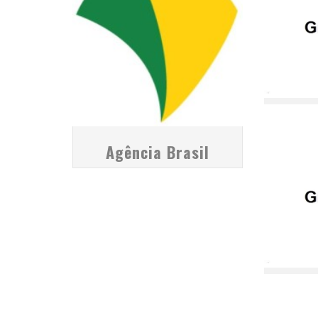
Agência Brasil