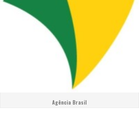
Agência Brasil