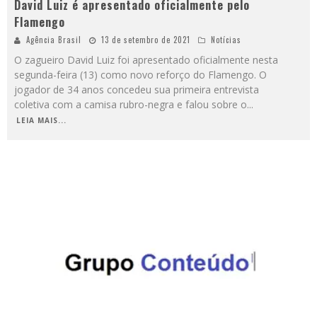
David Luiz é apresentado oficialmente pelo
Flamengo
Agência Brasil
13 de setembro de 2021
Notícias
O zagueiro David Luiz foi apresentado oficialmente nesta
segunda-feira (13) como novo reforço do Flamengo. O
jogador de 34 anos concedeu sua primeira entrevista
coletiva com a camisa rubro-negra e falou sobre o
...
LEIA MAIS...