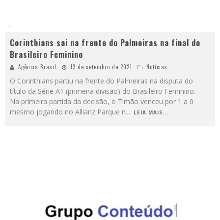
Corinthians sai na frente do Palmeiras na final do
Brasileiro Feminino
Agência Brasil
13 de setembro de 2021
Notícias
O Corinthians partiu na frente do Palmeiras na disputa do
título da Série A1 (primeira divisão) do Brasileiro Feminino.
Na primeira partida da decisão, o Timão venceu por 1 a 0
mesmo jogando no Allianz Parque n
...
LEIA MAIS...