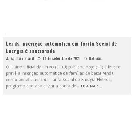
Lei da inscrição automática em Tarifa Social de
Energia é sancionada
Agência Brasil
13 de setembro de 2021
Notícias
O Diário Oficial da União (DOU) publicou hoje (13) a lei que
prevê a inscrição automática de famílias de baixa renda
como beneficiárias da Tarifa Social de Energia Elétrica,
programa que visa aliviar a conta de
...
LEIA MAIS...