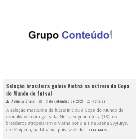
Seleção brasileira goleia Vietnã na estreia da Copa
do Mundo de futsal
Agência Brasil
13 de setembro de 2021
Notícias
A seleção masculina de futsal iniciou a Copa do Mundo da
modalidade com goleada. Nesta segunda-feira (13), os
brasileiros atropelaram o Vietnã por 9 a 1 na Arena Svyturys,
em Klaipeda, na Lituânia, país-sede do
...
LEIA MAIS...