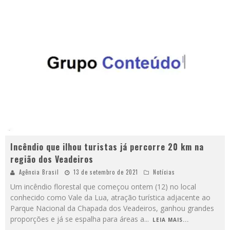
Incêndio que ilhou turistas já percorre 20 km na
região dos Veadeiros
Agência Brasil
13 de setembro de 2021
Notícias
Um incêndio florestal que começou ontem (12) no local
conhecido como Vale da Lua, atração turística adjacente ao
Parque Nacional da Chapada dos Veadeiros, ganhou grandes
proporções e já se espalha para áreas a
...
LEIA MAIS...