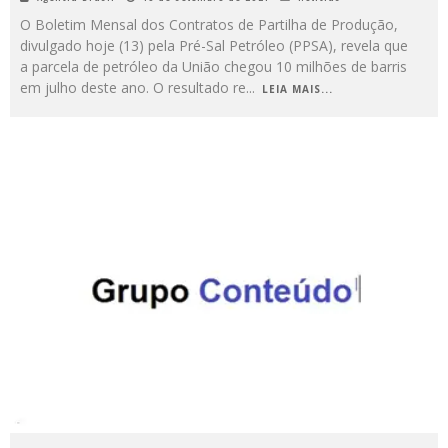
O Boletim Mensal dos Contratos de Partilha de Produção,
divulgado hoje (13) pela Pré-Sal Petróleo (PPSA), revela que
a parcela de petróleo da União chegou 10 milhões de barris
em julho deste ano. O resultado re
...
LEIA MAIS...