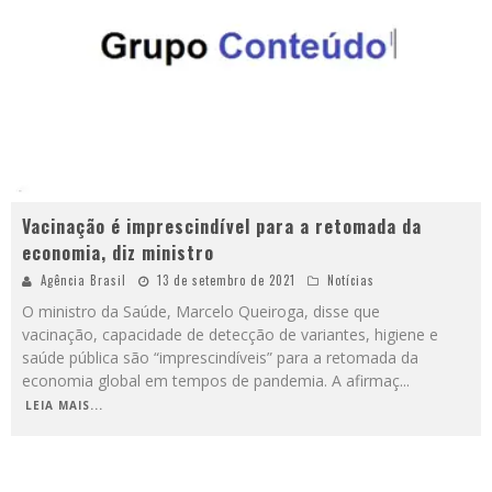
Vacinação é imprescindível para a retomada da
economia, diz ministro
Agência Brasil
13 de setembro de 2021
Notícias
O ministro da Saúde, Marcelo Queiroga, disse que
vacinação, capacidade de detecção de variantes, higiene e
saúde pública são “imprescindíveis” para a retomada da
economia global em tempos de pandemia. A afirmaç
...
LEIA MAIS...