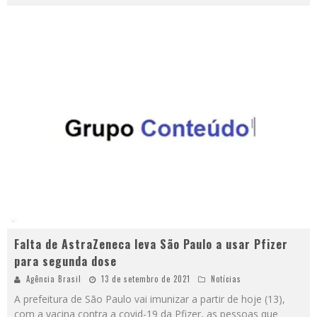
Falta de AstraZeneca leva São Paulo a usar Pfizer
para segunda dose
Agência Brasil
13 de setembro de 2021
Notícias
A prefeitura de São Paulo vai imunizar a partir de hoje (13),
com a vacina contra a covid-19 da Pfizer, as pessoas que