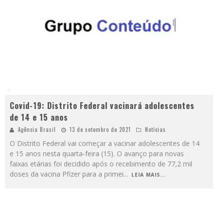
Covid-19: Distrito Federal vacinará adolescentes
de 14 e 15 anos
Agência Brasil
13 de setembro de 2021
Notícias
O Distrito Federal vai começar a vacinar adolescentes de 14
e 15 anos nesta quarta-feira (15). O avanço para novas
faixas etárias foi decidido após o recebimento de 77,2 mil
doses da vacina Pfizer para a primei
...
LEIA MAIS...