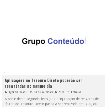
Aplicações no Tesouro Direto poderão ser
resgatadas no mesmo dia
Agência Brasil
13 de setembro de 2021
Notícias
A partir desta segunda-feira (13), a liquidação de resgates de
títulos do Tesouro Direto passa a ser realizada em D+0, ou