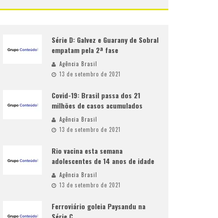
Série D: Galvez e Guarany de Sobral
empatam pela 2ª fase
Agência Brasil
13 de setembro de 2021
Covid-19: Brasil passa dos 21
milhões de casos acumulados
Agência Brasil
13 de setembro de 2021
Rio vacina esta semana
adolescentes de 14 anos de idade
Agência Brasil
13 de setembro de 2021
Ferroviário goleia Paysandu na
Série C