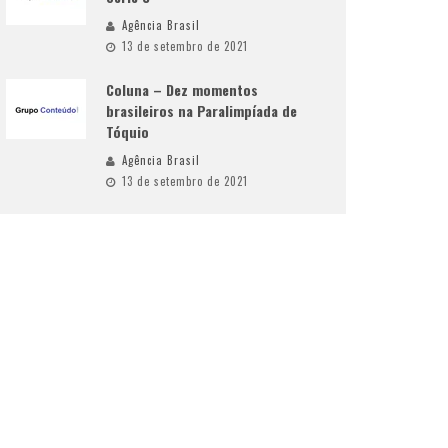
Agência Brasil
13 de setembro de 2021
Coluna – Dez momentos
brasileiros na Paralimpíada de
Tóquio
Agência Brasil
13 de setembro de 2021