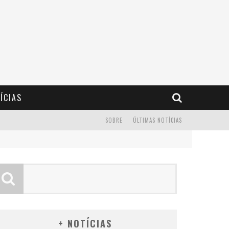
ÍCIAS
SOBRE
ÚLTIMAS NOTÍCIAS
+ NOTÍCIAS