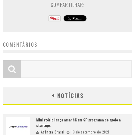
COMPARTILHAR:
COMENTÁRIOS
+ NOTÍCIAS
Ministério lança amanhã em SP programa de apoio a
startups
Agência Brasil
13 de setembro de 2021