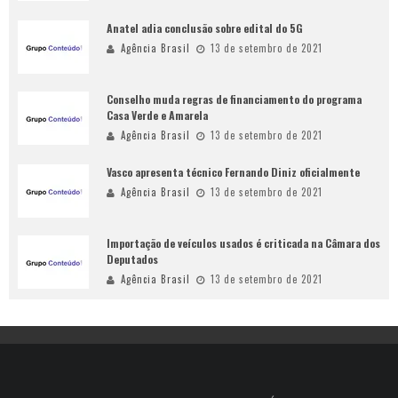
Anatel adia conclusão sobre edital do 5G
Agência Brasil
13 de setembro de 2021
Conselho muda regras de financiamento do programa
Casa Verde e Amarela
Agência Brasil
13 de setembro de 2021
Vasco apresenta técnico Fernando Diniz oficialmente
Agência Brasil
13 de setembro de 2021
Importação de veículos usados é criticada na Câmara dos
Deputados
Agência Brasil
13 de setembro de 2021