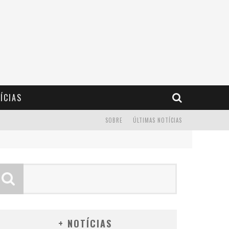
ÍCIAS
SOBRE
ÚLTIMAS NOTÍCIAS
+ NOTÍCIAS