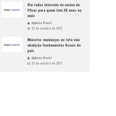
Rio reduz intervalo da vacina da
Pfizer para quem tem 30 anos ou
mais
Agência Brasil
22 de outubro de 2021
Ministro: mudanças no teto não
abalarão fundamentos fiscais do
país
Agência Brasil
22 de outubro de 2021