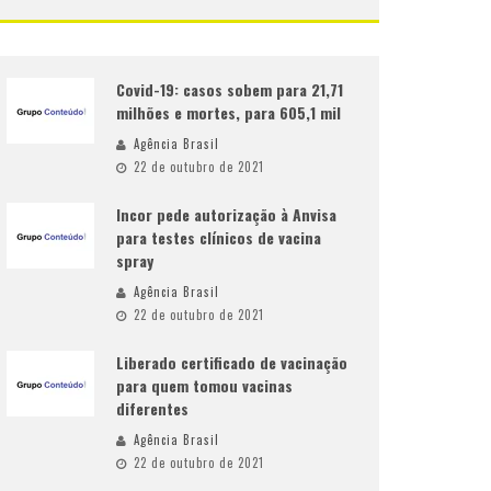
Covid-19: casos sobem para 21,71
milhões e mortes, para 605,1 mil
Agência Brasil
22 de outubro de 2021
Incor pede autorização à Anvisa
para testes clínicos de vacina
spray
Agência Brasil
22 de outubro de 2021
Liberado certificado de vacinação
para quem tomou vacinas
diferentes
Agência Brasil
22 de outubro de 2021