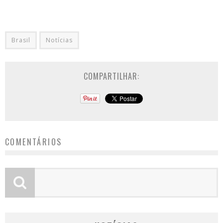
Brasil
Notícias
COMPARTILHAR:
COMENTÁRIOS