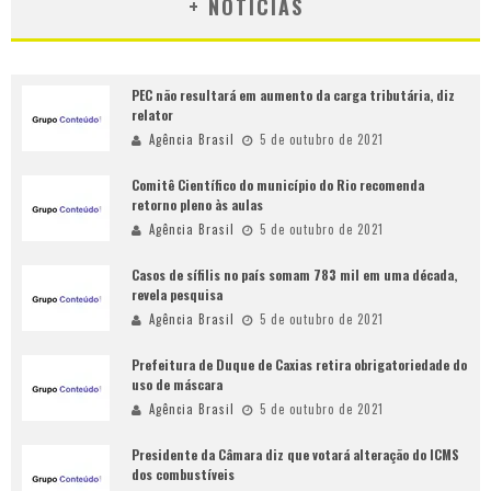
+ NOTÍCIAS
PEC não resultará em aumento da carga tributária, diz
relator
Agência Brasil
5 de outubro de 2021
Comitê Científico do município do Rio recomenda
retorno pleno às aulas
Agência Brasil
5 de outubro de 2021
Casos de sífilis no país somam 783 mil em uma década,
revela pesquisa
Agência Brasil
5 de outubro de 2021
Prefeitura de Duque de Caxias retira obrigatoriedade do
uso de máscara
Agência Brasil
5 de outubro de 2021
Presidente da Câmara diz que votará alteração do ICMS
dos combustíveis