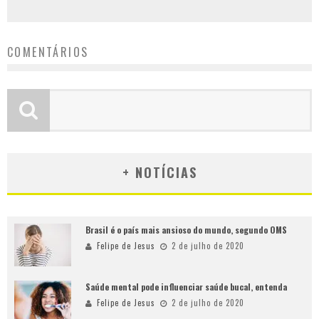
COMENTÁRIOS
+ NOTÍCIAS
Brasil é o país mais ansioso do mundo, segundo OMS
Felipe de Jesus
2 de julho de 2020
Saúde mental pode influenciar saúde bucal, entenda
Felipe de Jesus
2 de julho de 2020