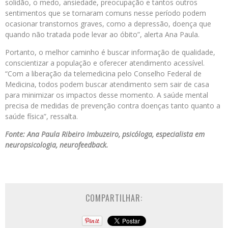
solidão, o medo, ansiedade, preocupação e tantos outros
sentimentos que se tornaram comuns nesse período podem
ocasionar transtornos graves, como a depressão, doença que
quando não tratada pode levar ao óbito”, alerta Ana Paula.
Portanto, o melhor caminho é buscar informação de qualidade,
conscientizar a população e oferecer atendimento acessível.
“Com a liberação da telemedicina pelo Conselho Federal de
Medicina, todos podem buscar atendimento sem sair de casa
para minimizar os impactos desse momento. A saúde mental
precisa de medidas de prevenção contra doenças tanto quanto a
saúde física”, ressalta.
Fonte: Ana Paula Ribeiro Imbuzeiro, psicóloga, especialista em
neuropsicologia, neurofeedback.
COMPARTILHAR: