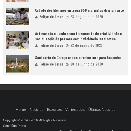
Cidade dos Meninos entrega 650 marmitas diariamente
Felipe de Jesus
28 de junho de 2020
Artesanato é usado como ferramenta de criatividade e
socialização de pessoas com deficiência intelectual
Felipe de Jesus
22 de junho de 2020
Santuário do Caraça anuncia reabertura para hóspedes
Felipe de Jesus
20 de junho de 2020
Home
Notícias
Esportes
Variedades
Últimas Notícias
Copyright © 2014 - 2016. All Rights Reserved.
Conteúdo Press