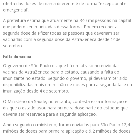
oferta das doses de marca diferente é de forma “excepcional e
emergencial”.
A prefeitura estima que atualmente há 340 mil pessoas na capital
que podem ser imunizadas dessa forma. Podem receber a
segunda dose da Pfizer todas as pessoas que deveriam ser
vacinadas com a segunda dose da AstraZeneca desde 1º de
setembro.
Falta de vacina
O governo de São Paulo diz que há um atraso no envio das
vacinas da AstraZeneca para o estado, causando a falta do
imunizante no estado. Segundo o governo, já deveriam ter sido
disponibilizadas mais um milhão de doses para a segunda fase da
imunização desde 4 de setembro.
O Ministério da Saúde, no entanto, contesta essa informação e
diz que o estado usou para primeira dose parte do estoque que
deveria ser reservada para a segunda aplicação.
Ainda segundo o ministério, foram enviadas para São Paulo 12,4
milhões de doses para primeira aplicação e 9,2 milhões de doses