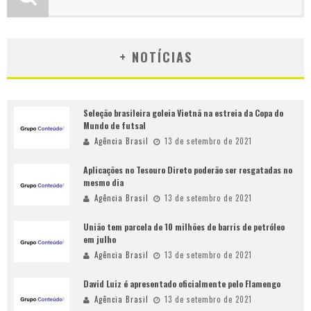
+ NOTÍCIAS
Seleção brasileira goleia Vietnã na estreia da Copa do
Mundo de futsal
Agência Brasil
13 de setembro de 2021
Aplicações no Tesouro Direto poderão ser resgatadas no
mesmo dia
Agência Brasil
13 de setembro de 2021
União tem parcela de 10 milhões de barris de petróleo
em julho
Agência Brasil
13 de setembro de 2021
David Luiz é apresentado oficialmente pelo Flamengo
Agência Brasil
13 de setembro de 2021