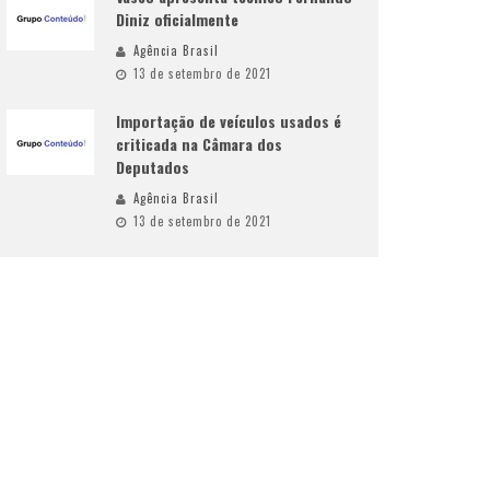
Diniz oficialmente
Agência Brasil
13 de setembro de 2021
Importação de veículos usados é
criticada na Câmara dos
Deputados
Agência Brasil
13 de setembro de 2021