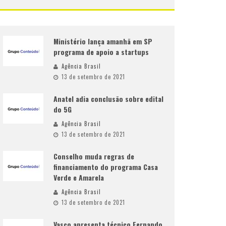
Ministério lança amanhã em SP
programa de apoio a startups
Agência Brasil
13 de setembro de 2021
Anatel adia conclusão sobre edital
do 5G
Agência Brasil
13 de setembro de 2021
Conselho muda regras de
financiamento do programa Casa
Verde e Amarela
Agência Brasil
13 de setembro de 2021
Vasco apresenta técnico Fernando