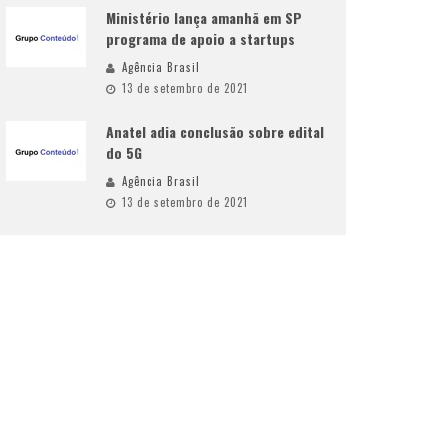
Ministério lança amanhã em SP
programa de apoio a startups
Agência Brasil
13 de setembro de 2021
Anatel adia conclusão sobre edital
do 5G
Agência Brasil
13 de setembro de 2021