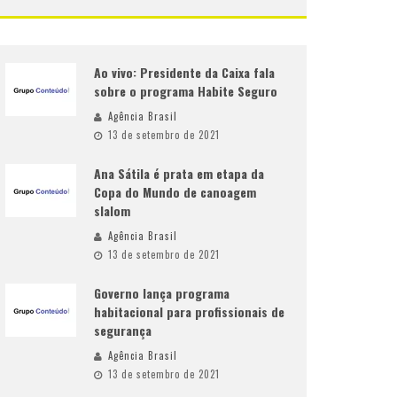
Ao vivo: Presidente da Caixa fala
sobre o programa Habite Seguro
Agência Brasil
13 de setembro de 2021
Ana Sátila é prata em etapa da
Copa do Mundo de canoagem
slalom
Agência Brasil
13 de setembro de 2021
Governo lança programa
habitacional para profissionais de
segurança
Agência Brasil
13 de setembro de 2021