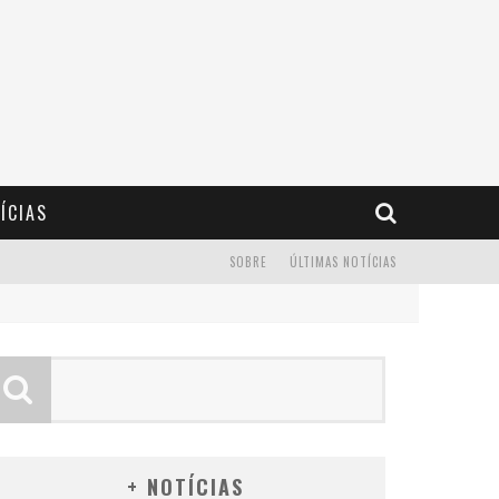
ÍCIAS
SOBRE
ÚLTIMAS NOTÍCIAS
+ NOTÍCIAS