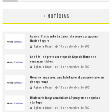
+ NOTÍCIAS
Ao vivo: Presidente da Caixa fala sobre o programa
Habite Seguro
Agência Brasil
13 de setembro de 2021
Ana Sátila é prata em etapa da Copa do Mundo de
canoagem slalom
Agência Brasil
13 de setembro de 2021
Governo lança programa habitacional para profissionais
de segurança
Agência Brasil
13 de setembro de 2021
Ministério lança amanhã em SP programa de apoio a
startups
Agência Brasil
13 de setembro de 2021