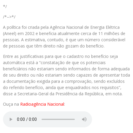
*/
/*–>*/
A política foi criada pela Agência Nacional de Energia Elétrica
(Aneel) em 2002 e beneficia atualmente cerca de 11 milhões de
pessoas. A estimativa, contudo, é que um número considerável
de pessoas que têm direito não gozam do benefício.
Entre as justificativas para que o cadastro no benefício seja
automática está a “constatação de que os potenciais
beneficiários não estariam sendo informados de forma adequada
de seu direito ou não estariam sendo capazes de apresentar toda
a documentação exigida para a comprovação, sendo excluídos
do referido benefício, ainda que enquadrados nos requisitos”,
disse a Secretaria-Geral da Presidência da República, em nota.
Ouça na
Radioagência Nacional
: